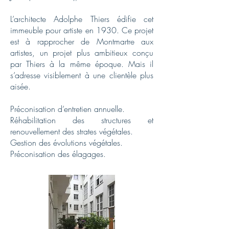
L’architecte Adolphe Thiers édifie cet
immeuble pour artiste en 1930. Ce projet
est à rapprocher de
Montmartre aux
artistes
, un projet plus ambitieux conçu
par Thiers à la même époque. Mais il
s’adresse visiblement à une clientèle plus
aisée.
Préconisation d’entretien annuelle.
Réhabilitation des structures et
renouvellement des strates végétales.
Gestion des évolutions végétales.
Préconisation des élagages.