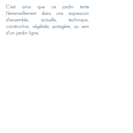
C’est ainsi que ce jardin tente
l’émerveillement dans une expression
d’ensemble, actuelle, technique,
constructive, végétale, potagère, au sein
d’un jardin ligne.