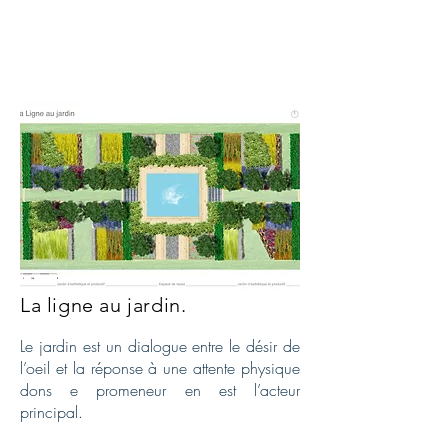
La ligne au jardin.
Le jardin est un dialogue entre le désir de
l’oeil et la réponse à une attente physique
dons e promeneur en est l’acteur
principal.