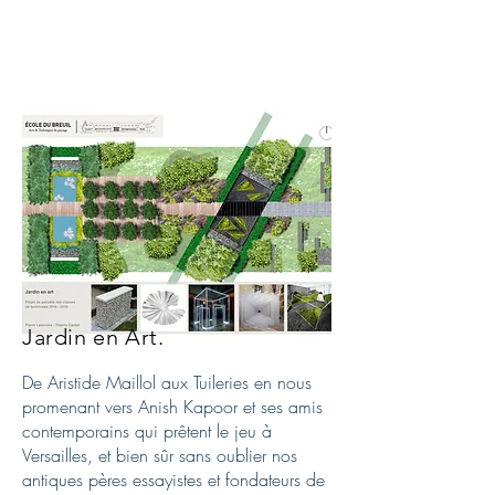
Jardin en Art.
De Aristide Maillol aux Tuileries en nous
promenant vers Anish Kapoor et ses amis
contemporains qui prêtent le jeu à
Versailles, et bien sûr sans oublier nos
antiques pères essayistes et fondateurs de